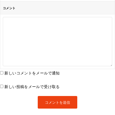
コメント
新しいコメントをメールで通知
新しい投稿をメールで受け取る