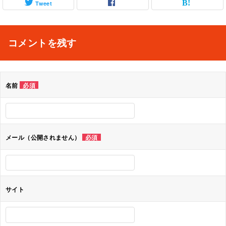
Tweet
コメントを残す
名前
必須
メール（公開されません）
必須
サイト