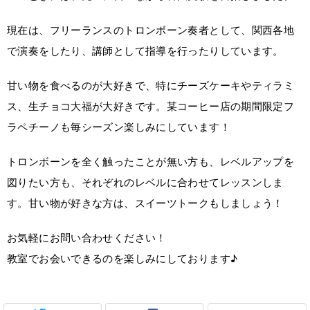
現在は、フリーランスのトロンボーン奏者として、関西各地
で演奏をしたり、講師として指導を行ったりしています。
甘い物を食べるのが大好きで、特にチーズケーキやティラミ
ス、生チョコ大福が大好きです。某コーヒー店の期間限定フ
ラペチーノも毎シーズン楽しみにしています！
トロンボーンを全く触ったことが無い方も、レベルアップを
図りたい方も、それぞれのレベルに合わせてレッスンしま
す。甘い物が好きな方は、スイーツトークもしましょう！
お気軽にお問い合わせください！
教室でお会いできるのを楽しみにしております♪