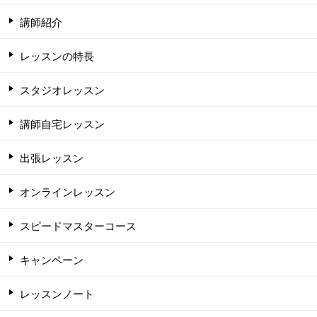
講師紹介
レッスンの特長
スタジオレッスン
講師自宅レッスン
出張レッスン
オンラインレッスン
スピードマスターコース
キャンペーン
レッスンノート