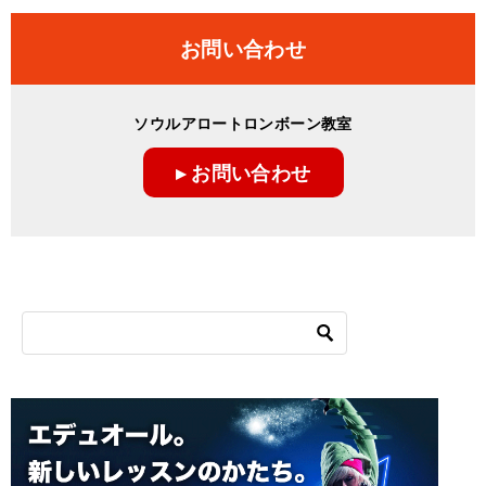
お問い合わせ
ソウルアロートロンボーン教室
▸ お問い合わせ