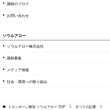
講師のブログ
お問い合わせ
ソウルアロー
ソウルアロー株式会社
講師募集
メディア情報
社会・環境への取り組み
トロンボーン教室 ソウルアロー
TOP
すべての記事