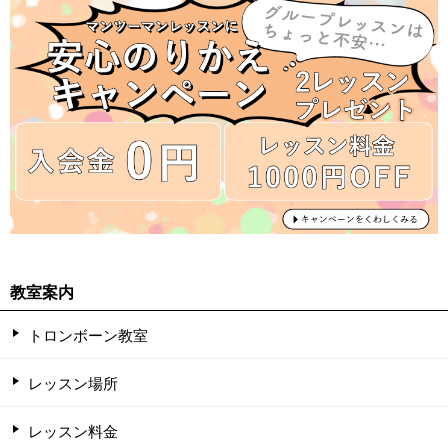
教室案内
トロンボーン教室
レッスン場所
レッスン料金