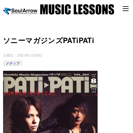
ソニーマガジンズPATiPATi
公開日：
2021年12月8日
メディア