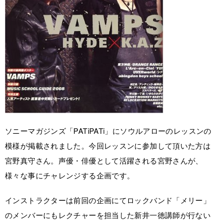
ソニーマガジンズ「PATiPATi」にソウルアローのレッスンの
模様が掲載されました。今回レッスンに参加して頂いた方は
宮野真守さん。声優・俳優として活躍される宮野さんが、
様々な事にチャレンジする企画です。
インストラクターは前回の企画にてロックバンド「メリー」
のメンバーにもレクチャーを担当した新井一徳講師が行ない