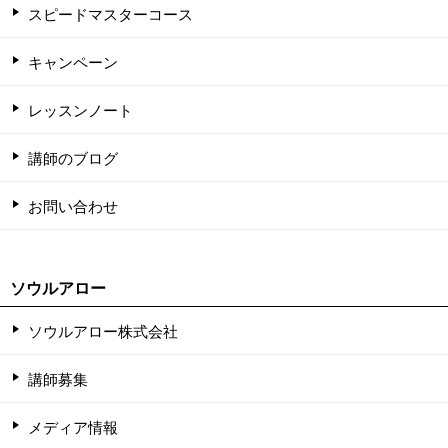
スピードマスターコース
キャンペーン
レッスンノート
講師のブログ
お問い合わせ
ソウルアロー
ソウルアロー株式会社
講師募集
メディア情報