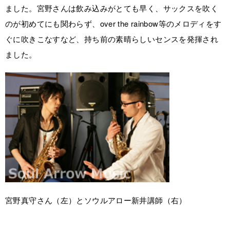
ました。宮野さんは飲み込みがとても早く、サックスを吹く
のが初めてにも関わらず、over the rainbow等のメロディをす
ぐに吹きこなすなど、持ち前の素晴らしいセンスを発揮され
ました。
宮野真守さん（左）とソウルアロー新井講師（右）