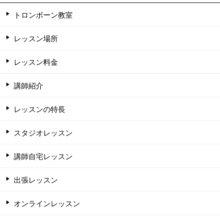
トロンボーン教室
レッスン場所
レッスン料金
講師紹介
レッスンの特長
スタジオレッスン
講師自宅レッスン
出張レッスン
オンラインレッスン