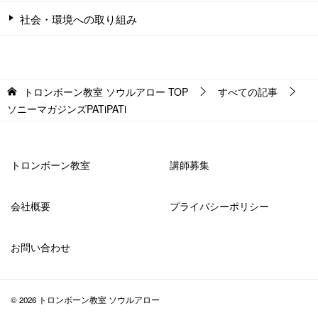
社会・環境への取り組み
トロンボーン教室 ソウルアロー
TOP
すべての記事
ソニーマガジンズPATiPATi
トロンボーン教室
講師募集
会社概要
プライバシーポリシー
お問い合わせ
© 2026 トロンボーン教室 ソウルアロー