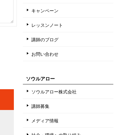
キャンペーン
レッスンノート
講師のブログ
お問い合わせ
ソウルアロー
ソウルアロー株式会社
講師募集
メディア情報
社会・環境への取り組み