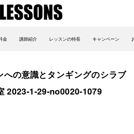
料金
講師紹介
レッスンの特長
キャンペーン
ンへの意識とタンギングのシラブ
-1-29­-­no0020-1079