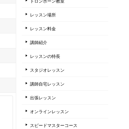
トロンボーン教室
レッスン場所
レッスン料金
講師紹介
レッスンの特長
スタジオレッスン
講師自宅レッスン
出張レッスン
オンラインレッスン
スピードマスターコース