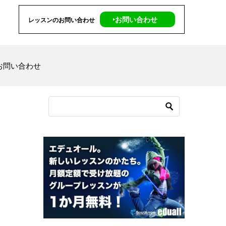
‣お問い合わせ
レッスンのお問い合わせ
お問い合わせ