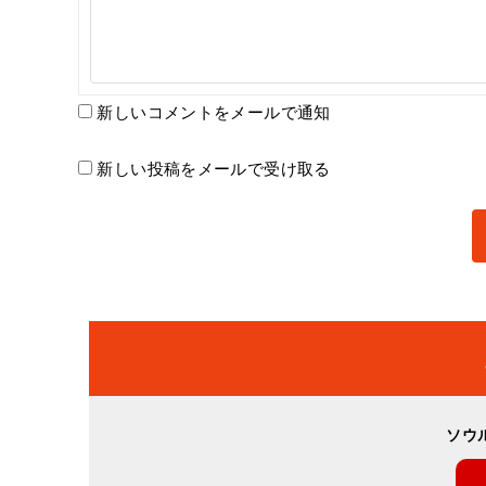
新しいコメントをメールで通知
新しい投稿をメールで受け取る
ソウ