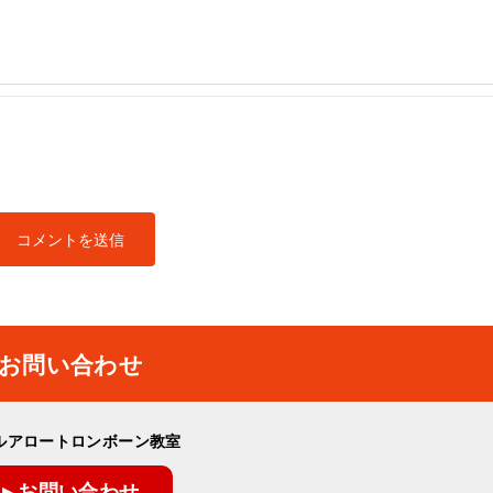
お問い合わせ
ルアロートロンボーン教室
▸ お問い合わせ