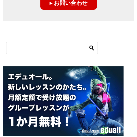
▸ お問い合わせ