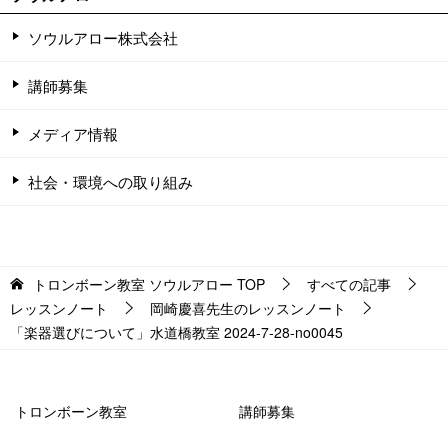
ソウルアロー株式会社
講師募集
メディア情報
社会・環境への取り組み
トロンボーン教室 ソウルアロー
TOP
すべての記事
レッスンノート
岡崎慶喜先生のレッスンノート
「楽器選びについて」水道橋教室 2024-7-28-no0045
トロンボーン教室
講師募集