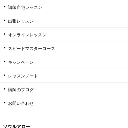
講師自宅レッスン
出張レッスン
オンラインレッスン
スピードマスターコース
キャンペーン
レッスンノート
講師のブログ
お問い合わせ
ソウルアロー