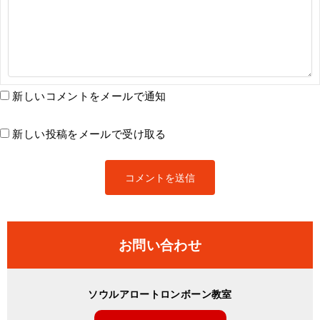
新しいコメントをメールで通知
新しい投稿をメールで受け取る
お問い合わせ
ソウルアロートロンボーン教室