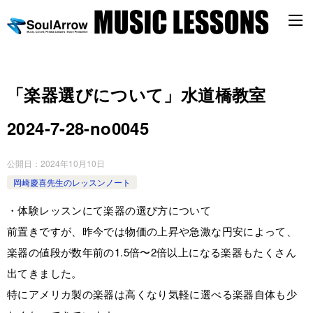
「楽器選びについて」水道橋教室
2024-7-28-no0045
公開日：
2024年10月10日
岡崎慶喜先生のレッスンノート
・体験レッスンにて楽器の選び方について
前置きですが、昨今では物価の上昇や急激な円安によって、
楽器の値段が数年前の1.5倍〜2倍以上になる楽器もたくさん
出てきました。
特にアメリカ製の楽器は高くなり気軽に選べる楽器自体も少