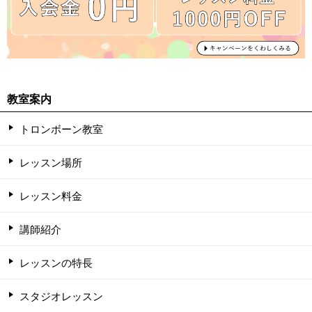
教室案内
トロンボーン教室
レッスン場所
レッスン料金
講師紹介
レッスンの特長
スタジオレッスン