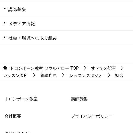
講師募集
メディア情報
社会・環境への取り組み
トロンボーン教室 ソウルアロー
TOP
すべての記事
レッスン場所
都道府県
レッスンスタジオ
初台
トロンボーン教室
講師募集
会社概要
プライバシーポリシー
お問い合わせ