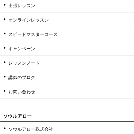
出張レッスン
オンラインレッスン
スピードマスターコース
キャンペーン
レッスンノート
講師のブログ
お問い合わせ
ソウルアロー
ソウルアロー株式会社