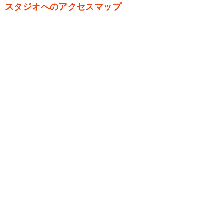
スタジオへのアクセスマップ