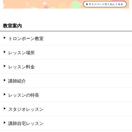
教室案内
トロンボーン教室
レッスン場所
レッスン料金
講師紹介
レッスンの特長
スタジオレッスン
講師自宅レッスン