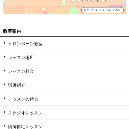
教室案内
トロンボーン教室
レッスン場所
レッスン料金
講師紹介
レッスンの特長
スタジオレッスン
講師自宅レッスン