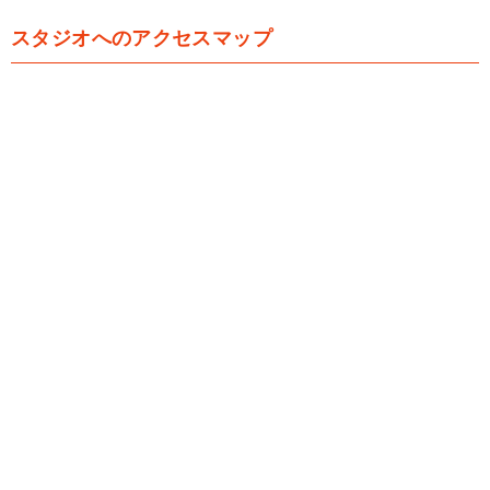
スタジオへのアクセスマップ