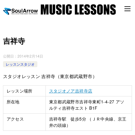
吉祥寺
公開日：
2014年2月14日
レッスンスタジオ
スタジオレッスン 吉祥寺（東京都武蔵野市）
レッスン場所
スタジオノア吉祥寺店
所在地
東京都武蔵野市吉祥寺東町1-4-27 アソ
ルティ吉祥寺エスト B1F
アクセス
吉祥寺駅 徒歩5分 （ＪＲ中央線、京王
井の頭線）