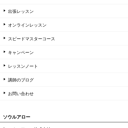
出張レッスン
オンラインレッスン
スピードマスターコース
キャンペーン
レッスンノート
講師のブログ
お問い合わせ
ソウルアロー