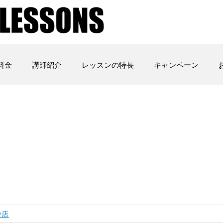
料金
講師紹介
レッスンの特長
キャンペーン
寺店