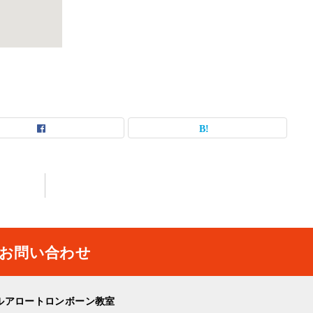
お問い合わせ
ルアロートロンボーン教室