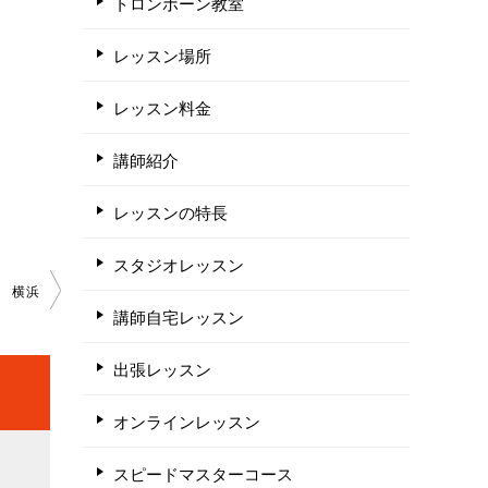
トロンボーン教室
レッスン場所
レッスン料金
講師紹介
レッスンの特長
スタジオレッスン
横浜
講師自宅レッスン
出張レッスン
オンラインレッスン
スピードマスターコース