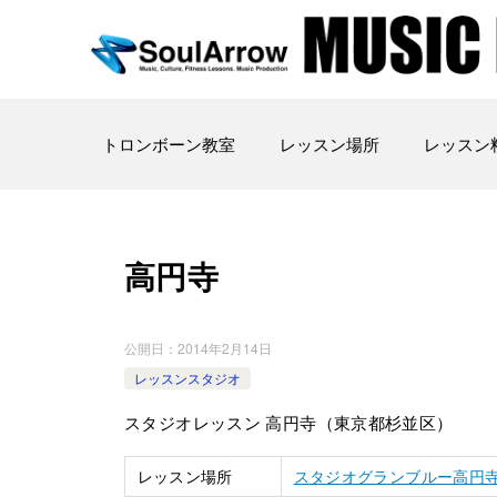
トロンボーン教室
レッスン場所
レッスン
高円寺
公開日：
2014年2月14日
レッスンスタジオ
スタジオレッスン 高円寺（東京都杉並区）
レッスン場所
スタジオグランブルー高円