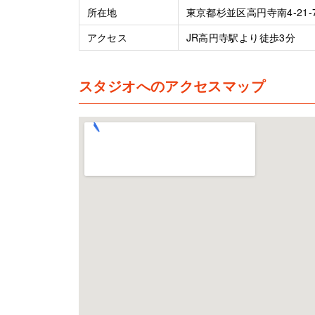
所在地
東京都杉並区高円寺南4-21-
アクセス
JR高円寺駅より徒歩3分
スタジオへのアクセスマップ