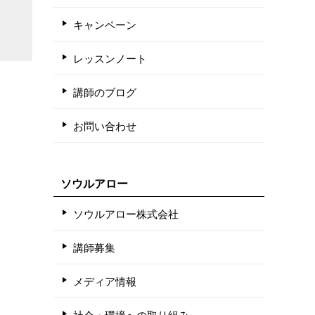
キャンペーン
レッスンノート
講師のブログ
お問い合わせ
ソウルアロー
ソウルアロー株式会社
講師募集
メディア情報
社会・環境への取り組み