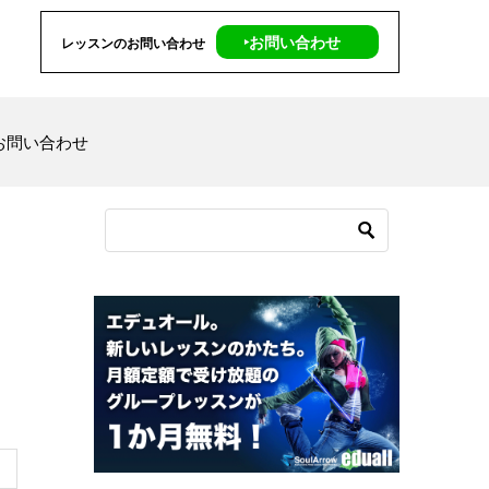
‣お問い合わせ
レッスンのお問い合わせ
お問い合わせ