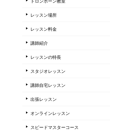
トロンボーン教室
レッスン場所
レッスン料金
講師紹介
レッスンの特長
スタジオレッスン
講師自宅レッスン
出張レッスン
オンラインレッスン
スピードマスターコース