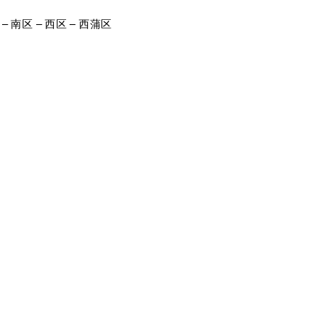
– 南区 – 西区 – 西蒲区