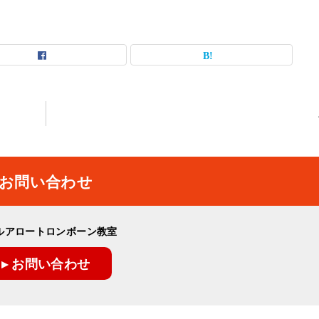
お問い合わせ
ルアロートロンボーン教室
▸ お問い合わせ