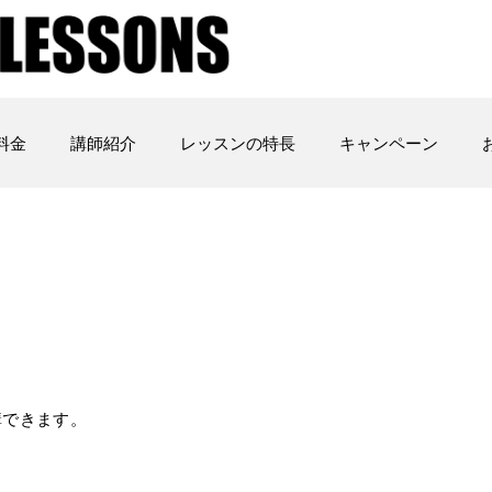
料金
講師紹介
レッスンの特長
キャンペーン
講できます。