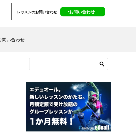
‣お問い合わせ
レッスンのお問い合わせ
お問い合わせ