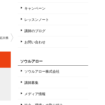
キャンペーン
レッスンノート
講師のブログ
石川県
お問い合わせ
ソウルアロー
ソウルアロー株式会社
講師募集
メディア情報
社会・環境への取り組み