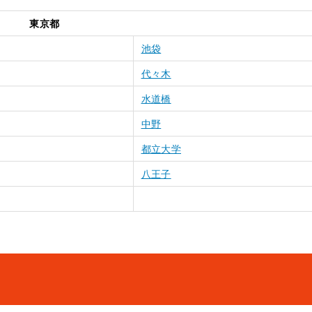
東京都
池袋
代々木
水道橋
中野
都立大学
八王子