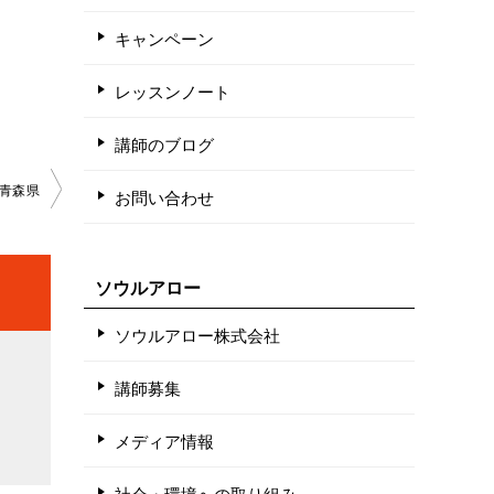
キャンペーン
レッスンノート
講師のブログ
青森県
お問い合わせ
ソウルアロー
ソウルアロー株式会社
講師募集
メディア情報
社会・環境への取り組み