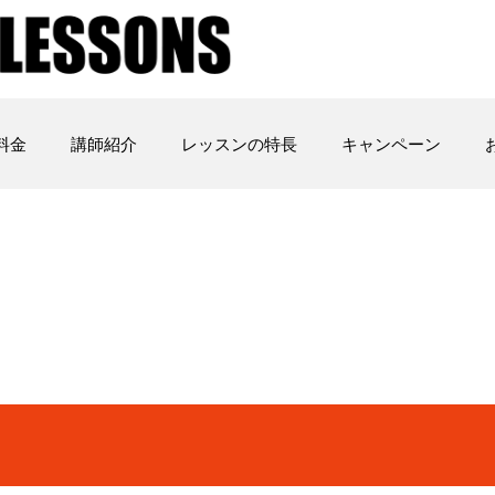
料金
講師紹介
レッスンの特長
キャンペーン