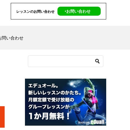
‣お問い合わせ
レッスンのお問い合わせ
お問い合わせ