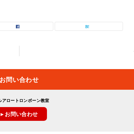
お問い合わせ
ルアロートロンボーン教室
▸ お問い合わせ