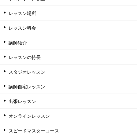
レッスン場所
レッスン料金
講師紹介
レッスンの特長
スタジオレッスン
講師自宅レッスン
出張レッスン
オンラインレッスン
スピードマスターコース