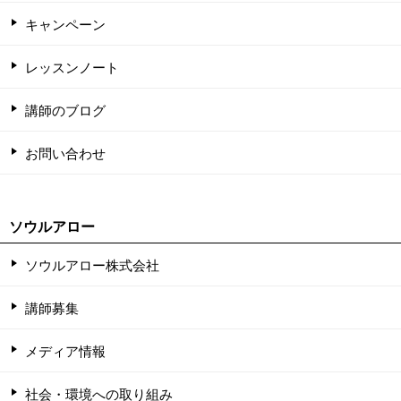
キャンペーン
レッスンノート
講師のブログ
お問い合わせ
ソウルアロー
ソウルアロー株式会社
講師募集
メディア情報
社会・環境への取り組み