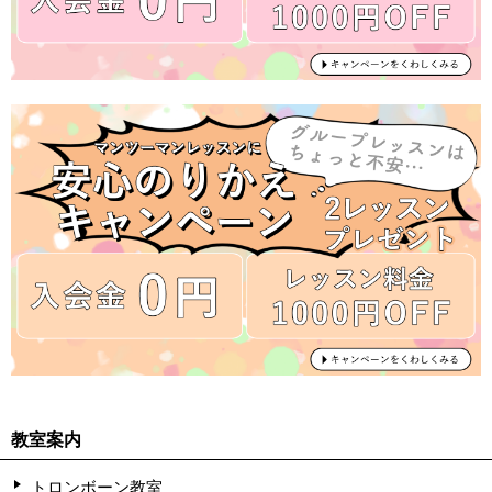
教室案内
トロンボーン教室