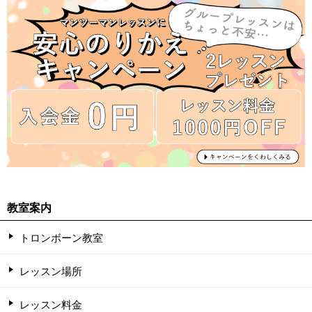
教室案内
トロンボーン教室
レッスン場所
レッスン料金