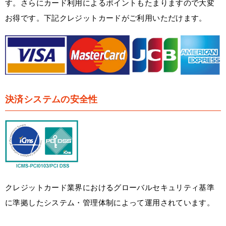
す。さらにカード利用によるポイントもたまりますので大変
お得です。下記クレジットカードがご利用いただけます。
決済システムの安全性
クレジットカード業界におけるグローバルセキュリティ基準
に準拠したシステム・管理体制によって運用されています。