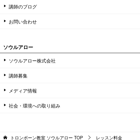
講師のブログ
お問い合わせ
ソウルアロー
ソウルアロー株式会社
講師募集
メディア情報
社会・環境への取り組み
トロンボーン教室 ソウルアロー
TOP
レッスン料金