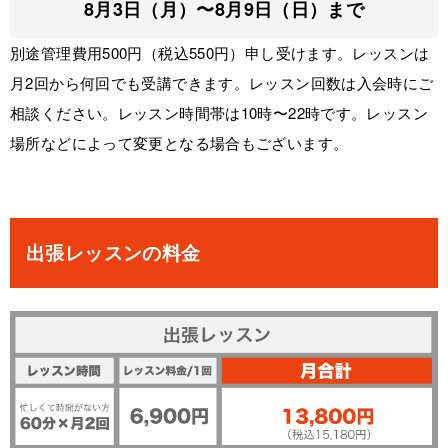
8月3日（月）〜8月9日（日）まで
別途管理費用
500円（税込550円）
申し受けます。レッスンは
月2回から何回でも受講できます。レッスン回数は入会時にご
相談ください。レッスン時間帯は10時〜22時です。レッスン
場所などによって変更となる場合もございます。
出張レッスンの料金