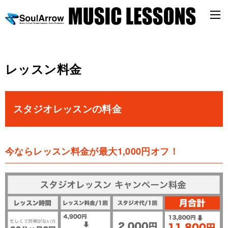
レッスン料金
スタジオレッスンの料金
今ならレッスン料金が最大1,000円オフ！