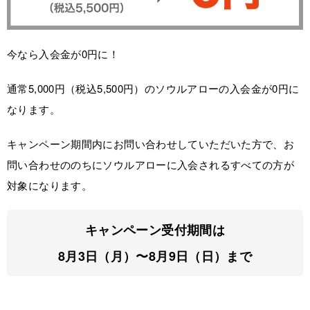
今なら入会金が0円に！
通常5,000円（税込5,500円）のソウルアローの入会金が0円に
なります。
キャンペーン期間内にお問い合わせしていただいた方で、お
問い合わせののちにソウルアローに入会されるすべての方が
対象になります。
キャンペーン受付期間は
8月3日（月）〜8月9日（日）まで