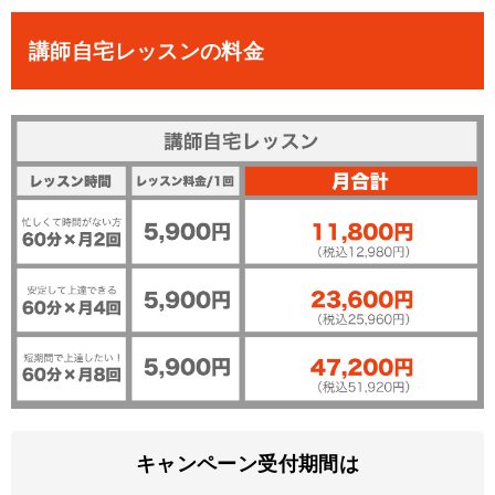
講師自宅レッスンの料金
キャンペーン受付期間は