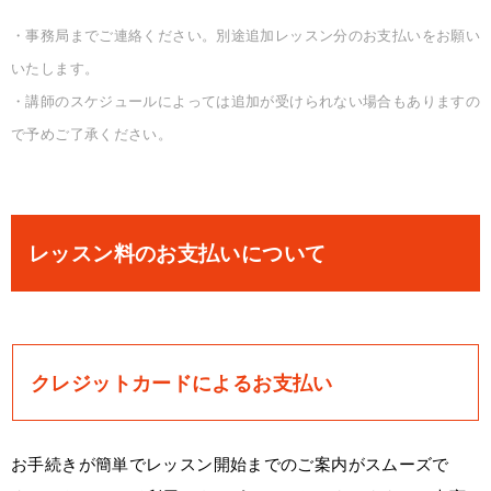
・事務局までご連絡ください。別途追加レッスン分のお支払いをお願い
いたします。
・講師のスケジュールによっては追加が受けられない場合もありますの
で予めご了承ください。
レッスン料のお支払いについて
クレジットカードによるお支払い
お手続きが簡単でレッスン開始までのご案内がスムーズで