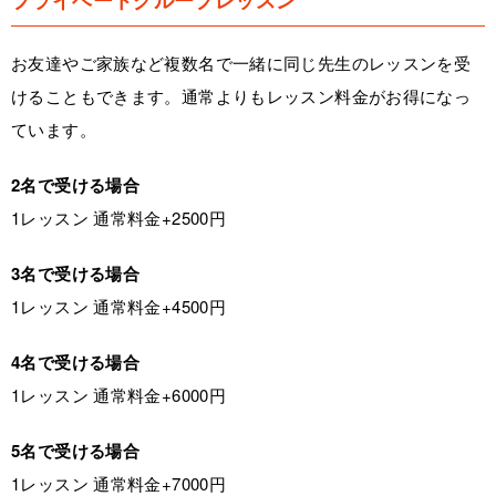
プライベートグループレッスン
お友達やご家族など複数名で一緒に同じ先生のレッスンを受
けることもできます。通常よりもレッスン料金がお得になっ
ています。
2名で受ける場合
1レッスン 通常料金+2500円
3名で受ける場合
1レッスン 通常料金+4500円
4名で受ける場合
1レッスン 通常料金+6000円
5名で受ける場合
1レッスン 通常料金+7000円