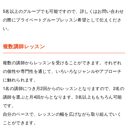
5名以上のグループでも可能ですので、詳しくはお問い合わせ
の際にプライベートグループレッスン希望として伝えくださ
い。
複数講師レッスン
複数の講師からレッスンを受けることができます。それぞれ
の個性や専門性を通じて、いろいろなジャンルやアプローチ
に触れられます。
1名の講師につき月2回からのレッスンとなりますので、2名の
講師を選ぶと月4回からとなります。3名以上ももちろん可能
です。
自分のペースで、レッスンの幅を広げながら取り組んでいく
ことができます。