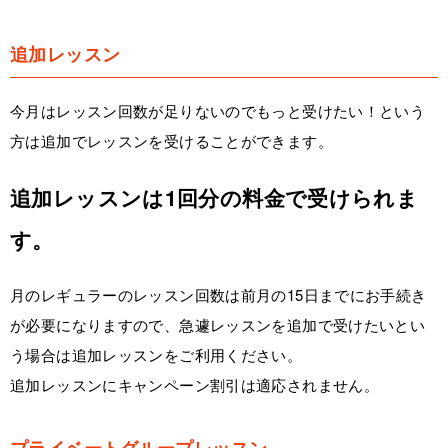
追加レッスン
今月はレッスン回数が足りないのでもっと受けたい！という
方は追加でレッスンを受けることができます。
追加レッスンは1回分の料金で受けられま
す。
月のレギュラーのレッスン回数は前月の15日までにお手続き
が必要になりますので、急遽レッスンを追加で受けたいとい
う場合は追加レッスンをご利用ください。
追加レッスンにキャンペーン割引は適応されません。