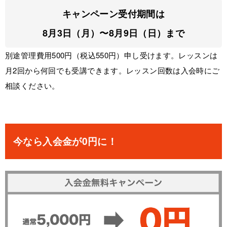
キャンペーン受付期間は
8月3日（月）〜8月9日（日）まで
別途管理費用500円（税込550円）申し受けます。レッスンは
月2回から何回でも受講できます。レッスン回数は入会時にご
相談ください。
今なら入会金が0円に！