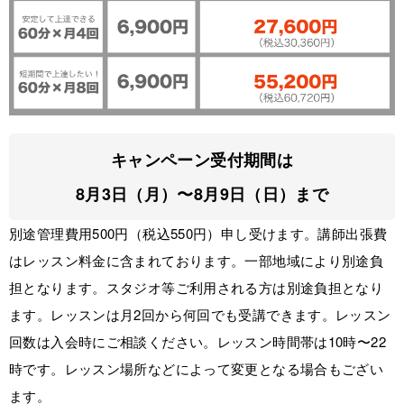
キャンペーン受付期間は
8月3日（月）〜8月9日（日）まで
別途管理費用
500円（税込550円）
申し受けます。講師出張費
はレッスン料金に含まれております。一部地域により別途負
担となります。スタジオ等ご利用される方は別途負担となり
ます。レッスンは月2回から何回でも受講できます。レッスン
回数は入会時にご相談ください。レッスン時間帯は10時〜22
時です。レッスン場所などによって変更となる場合もござい
ます。