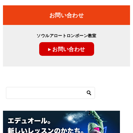
お問い合わせ
ソウルアロートロンボーン教室
▸ お問い合わせ