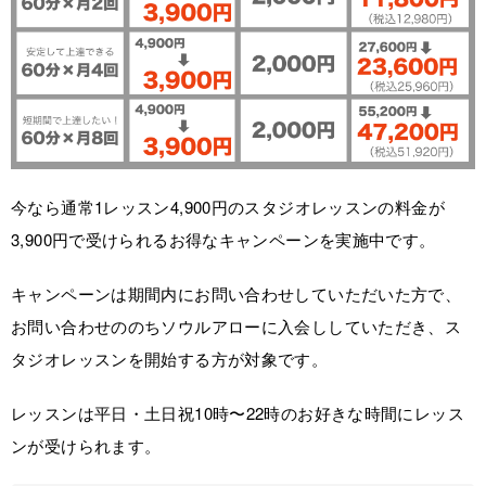
今なら通常1レッスン4,900円のスタジオレッスンの料金が
3,900円で受けられるお得なキャンペーンを実施中です。
キャンペーンは期間内にお問い合わせしていただいた方で、
お問い合わせののちソウルアローに入会ししていただき、ス
タジオレッスンを開始する方が対象です。
レッスンは平日・土日祝10時〜22時のお好きな時間にレッス
ンが受けられます。