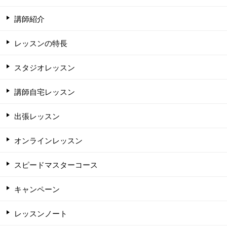
講師紹介
レッスンの特長
スタジオレッスン
講師自宅レッスン
出張レッスン
オンラインレッスン
スピードマスターコース
キャンペーン
レッスンノート