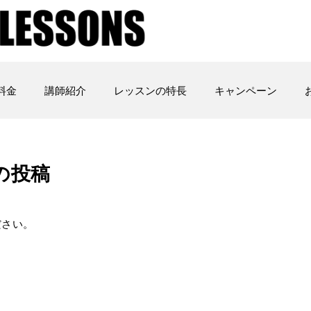
料金
講師紹介
レッスンの特長
キャンペーン
の投稿
ださい。