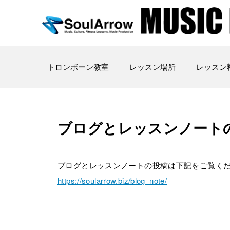
トロンボーン教室
レッスン場所
レッスン
ブログとレッスンノート
ブログとレッスンノートの投稿は下記をご覧く
https://soularrow.biz/blog_note/