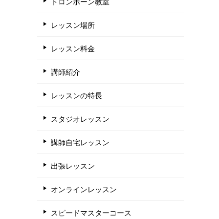
トロンボーン教室
レッスン場所
レッスン料金
講師紹介
レッスンの特長
スタジオレッスン
講師自宅レッスン
出張レッスン
オンラインレッスン
スピードマスターコース