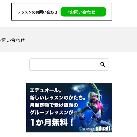
‣お問い合わせ
レッスンのお問い合わせ
お問い合わせ