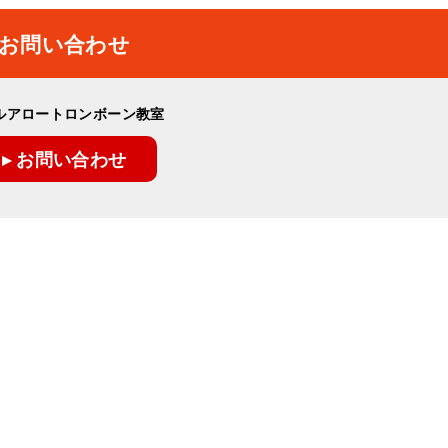
お問い合わせ
ルアロートロンボーン教室
▸ お問い合わせ