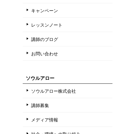
キャンペーン
レッスンノート
講師のブログ
お問い合わせ
ソウルアロー
ソウルアロー株式会社
講師募集
メディア情報
社会・環境への取り組み