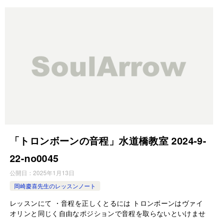
「トロンボーンの音程」水道橋教室 2024-9-
22-no0045
公開日：
2025年1月13日
岡崎慶喜先生のレッスンノート
レッスンにて ・音程を正しくとるには トロンボーンはヴァイ
オリンと同じく自由なポジションで音程を取らないといけませ