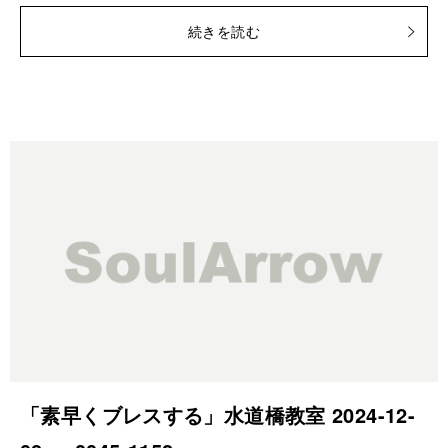
続きを読む
「素早くブレスする」水道橋教室 2024-12-