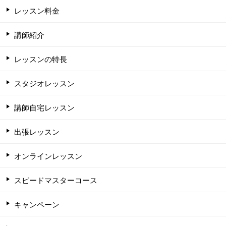
レッスン料金
講師紹介
レッスンの特長
スタジオレッスン
講師自宅レッスン
出張レッスン
オンラインレッスン
スピードマスターコース
キャンペーン