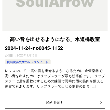
「高い音を出せるようになる」水道橋教室
2024-11-24-no0045-1152
公開日：
2025年1月13日
岡崎慶喜先生のレッスンノート
レッスンにて ・高い音を出せるようになるために 金管楽器で
高い音を出すためにはリップスラーが最も効率的です。 リップ
スラーは唇を柔軟にするための練習で同時に唇の筋肉を鍛える
練習でもあります。リップスラーで出せる限界の音ま […]
続きを読む