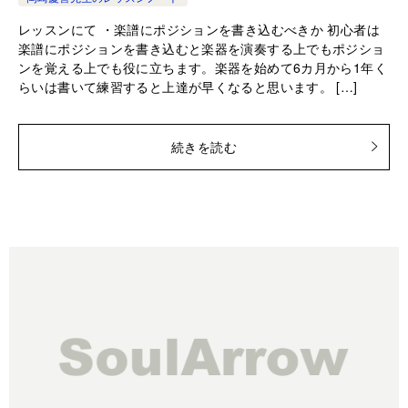
レッスンにて ・楽譜にポジションを書き込むべきか 初心者は
楽譜にポジションを書き込むと楽器を演奏する上でもポジショ
ンを覚える上でも役に立ちます。楽器を始めて6カ月から1年く
らいは書いて練習すると上達が早くなると思います。 […]
続きを読む