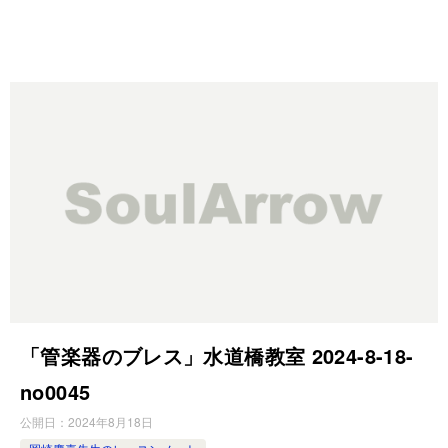
「管楽器のブレス」水道橋教室 2024-8-18-
no0045
公開日：
2024年8月18日