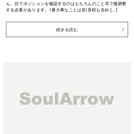
ん。目でポジションを確認するのはもちろんのこと耳で微調整
する必要があります。1番大事なことは音(音程も含め […]
続きを読む