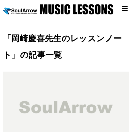
「岡崎慶喜先生のレッスンノー
ト」の記事一覧