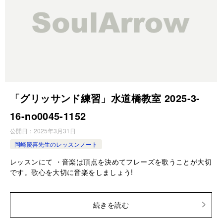
「グリッサンド練習」水道橋教室 2025-3-
16-no0045-1152
公開日：
2025年3月31日
岡崎慶喜先生のレッスンノート
レッスンにて ・音楽は頂点を決めてフレーズを歌うことが大切
です。歌心を大切に音楽をしましょう!
続きを読む