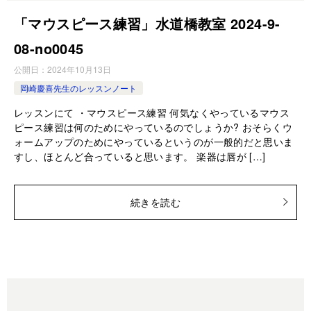
「マウスピース練習」水道橋教室 2024-9-
08-no0045
公開日：
2024年10月13日
岡崎慶喜先生のレッスンノート
レッスンにて ・マウスピース練習 何気なくやっているマウス
ピース練習は何のためにやっているのでしょうか? おそらくウ
ォームアップのためにやっているというのが一般的だと思いま
すし、ほとんど合っていると思います。 楽器は唇が […]
続きを読む