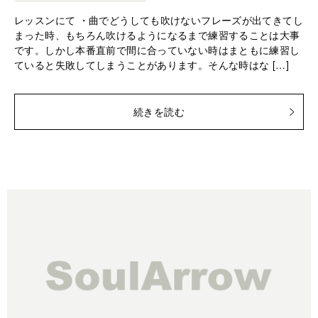
レッスンにて ・曲でどうしても吹けないフレーズが出てきてし
まった時、もちろん吹けるようになるまで練習することは大事
です。しかし本番直前で間に合っていない時はまともに練習し
ていると失敗してしまうことがあります。そんな時はな […]
続きを読む