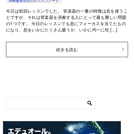
岡崎慶喜先生のレッスンノート
今日は初回レッスンでした。 管楽器の一番の特徴は息を使うこ
とですが、それは管楽器を演奏する人にとって最も難しい問題
の1つです。 今日のレッスンでも息にフォーカスを当てたもの
になり、息をいかにたくさん吸うか、いかに均一に吐 […]
続きを読む