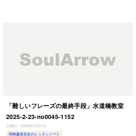
「難しいフレーズの最終手段」水道橋教室
2025-2-23-no0045-1152
公開日：
2025年3月31日
岡崎慶喜先生のレッスンノート