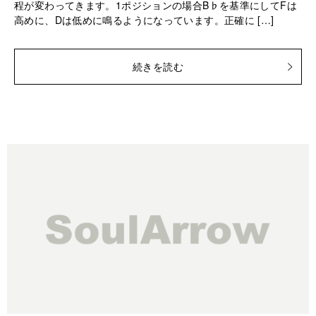
程が変わってきます。1ポジションの場合B♭を基準にしてFは
高めに、Dは低めに鳴るようになっています。正確に […]
続きを読む