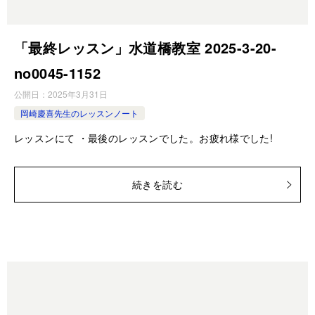
「最終レッスン」水道橋教室 2025-3-20-
no0045-1152
公開日：
2025年3月31日
岡崎慶喜先生のレッスンノート
レッスンにて ・最後のレッスンでした。お疲れ様でした!
続きを読む