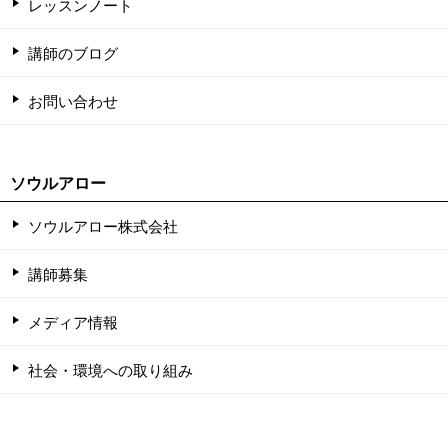
レッスンノート
講師のブログ
お問い合わせ
ソウルアロー
ソウルアロー株式会社
講師募集
メディア情報
社会・環境への取り組み