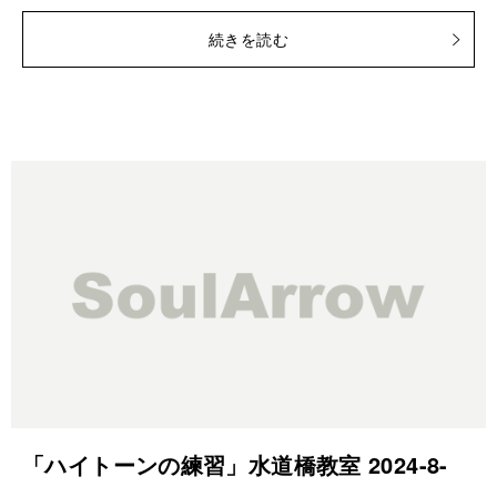
続きを読む
「ハイトーンの練習」水道橋教室 2024-8-