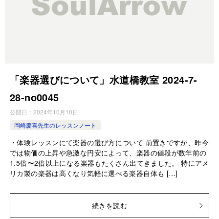
「楽器選びについて」水道橋教室 2024-7-
28-no0045
公開日：
2024年10月10日
岡崎慶喜先生のレッスンノート
・体験レッスンにて楽器の選び方について 前置きですが、昨今
では物価の上昇や急激な円安によって、楽器の値段が数年前の
1.5倍〜2倍以上になる楽器もたくさん出てきました。 特にアメ
リカ製の楽器は高くなり気軽に選べる楽器自体も […]
続きを読む