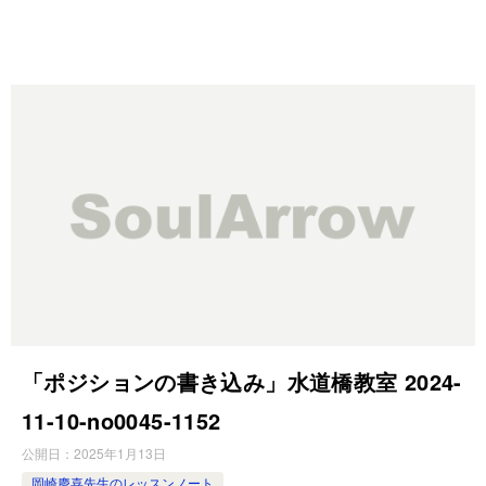
「ポジションの書き込み」水道橋教室 2024-
11-10-no0045-1152
公開日：
2025年1月13日
岡崎慶喜先生のレッスンノート