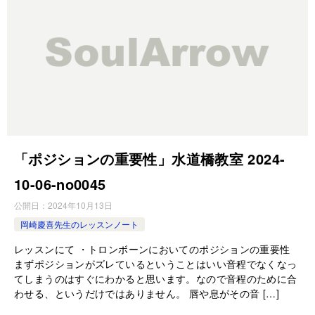
「ポジションの重要性」水道橋教室 2024-
10-06-no0045
公開日：
2024年10月13日
岡崎慶喜先生のレッスンノート
レッスンにて ・トロンボーンにおいてのポジションの重要性
まずポジションがズレているということはいい音程でなくなっ
てしまうのはすぐにわかると思います。なので音程のために合
わせる、というだけではありません。 唇や息がその音 […]