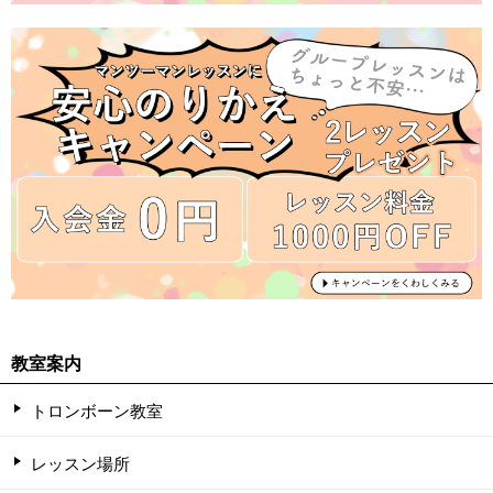
教室案内
トロンボーン教室
レッスン場所