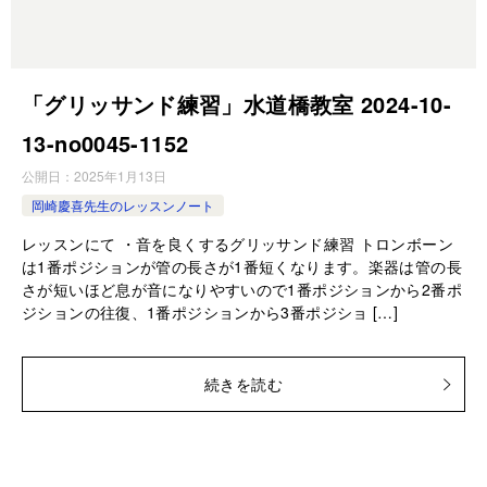
「グリッサンド練習」水道橋教室 2024-10-
13-no0045-1152
公開日：
2025年1月13日
岡崎慶喜先生のレッスンノート
レッスンにて ・音を良くするグリッサンド練習 トロンボーン
は1番ポジションが管の長さが1番短くなります。楽器は管の長
さが短いほど息が音になりやすいので1番ポジションから2番ポ
ジションの往復、1番ポジションから3番ポジショ […]
続きを読む