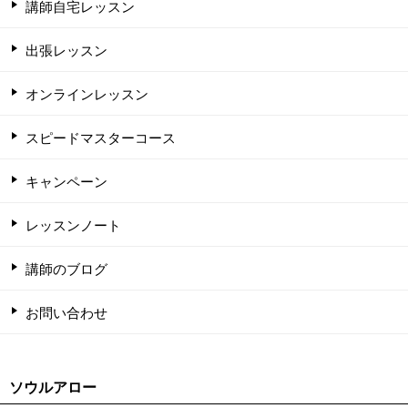
講師自宅レッスン
出張レッスン
オンラインレッスン
スピードマスターコース
キャンペーン
レッスンノート
講師のブログ
お問い合わせ
ソウルアロー