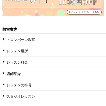
教室案内
トロンボーン教室
レッスン場所
レッスン料金
講師紹介
レッスンの特長
スタジオレッスン