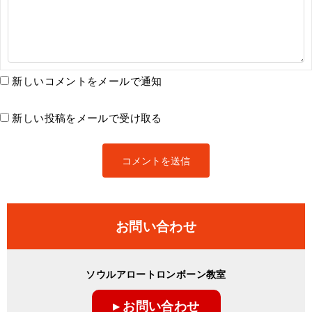
新しいコメントをメールで通知
新しい投稿をメールで受け取る
お問い合わせ
ソウルアロートロンボーン教室
▸ お問い合わせ